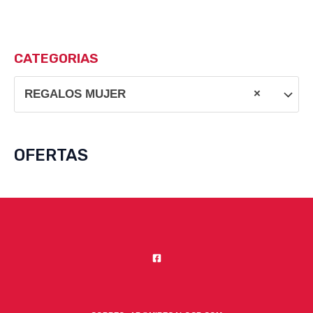
CATEGORIAS
REGALOS MUJER
×
OFERTAS