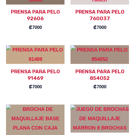
PRENSA PARA PELO
PRENSA PARA PELO
92606
760037
₡
7000
₡
7000
PRENSA PARA PELO
PRENSA PARA PELO
91469
854052
₡
7000
₡
7000