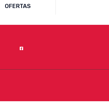
OFERTAS