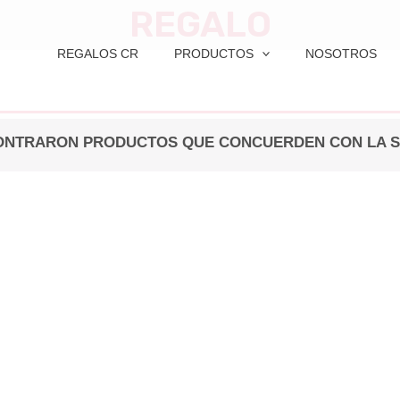
REGALO
REGALOS CR
PRODUCTOS
NOSOTROS
ONTRARON PRODUCTOS QUE CONCUERDEN CON LA S