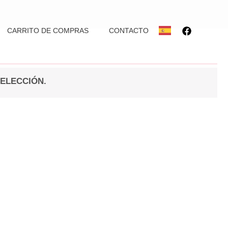
CARRITO DE COMPRAS
CONTACTO
ELECCIÓN.