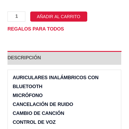
AUDIFONO
AÑADIR AL CARRITO
P47ROJO
REGALOS PARA TODOS
CANTIDAD
DESCRIPCIÓN
AURICULARES INALÁMBRICOS CON
BLUETOOTH
MICRÓFONO
CANCELACIÓN DE RUIDO
CAMBIO DE CANCIÓN
CONTROL DE VOZ