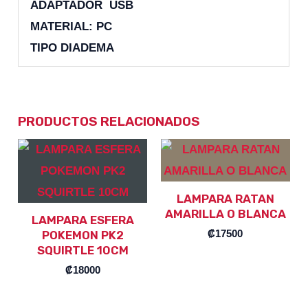
ADAPTADOR USB
MATERIAL: PC
TIPO DIADEMA
PRODUCTOS RELACIONADOS
LAMPARA RATAN
AMARILLA O BLANCA
LAMPARA ESFERA
₡
17500
POKEMON PK2
SQUIRTLE 10CM
₡
18000