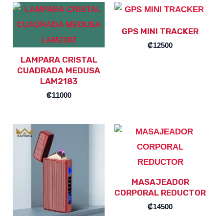
GPS MINI TRACKER
₡
12500
LAMPARA CRISTAL
CUADRADA MEDUSA
LAM2183
₡
11000
MASAJEADOR
CORPORAL REDUCTOR
₡
14500