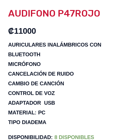
AUDIFONO P47ROJO
₡
11000
AURICULARES INALÁMBRICOS CON
BLUETOOTH
MICRÓFONO
CANCELACIÓN DE RUIDO
CAMBIO DE CANCIÓN
CONTROL DE VOZ
ADAPTADOR USB
MATERIAL: PC
TIPO DIADEMA
DISPONIBILIDAD:
8 DISPONIBLES