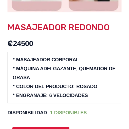
MASAJEADOR REDONDO
₡
24500
* MASAJEADOR CORPORAL
* MÁQUINA ADELGAZANTE, QUEMADOR DE
GRASA
* COLOR DEL PRODUCTO: ROSADO
* ENGRANAJE: 6 VELOCIDADES
DISPONIBILIDAD:
1 DISPONIBLES