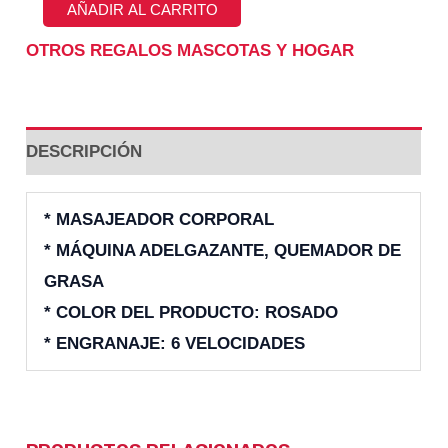
MASAJEADOR
AÑADIR AL CARRITO
REDONDO
OTROS REGALOS MASCOTAS Y HOGAR
CANTIDAD
DESCRIPCIÓN
* MASAJEADOR CORPORAL
* MÁQUINA ADELGAZANTE, QUEMADOR DE
GRASA
* COLOR DEL PRODUCTO: ROSADO
* ENGRANAJE: 6 VELOCIDADES